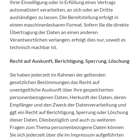
Ihrer Einwilligung oder in Erfüllung eines Vertrags
automatisiert verarbeiten, an sich oder an Dritte
aushändigen zu lassen. Die Bereitstellung erfolgt in
einem maschinenlesbaren Format. Sofern Sie die direkte
Übertragung der Daten an einen anderen
Verantwortlichen verlangen, erfolgt dies nur, soweit es
technisch machbar ist.
Recht auf Auskunft, Berichtigung, Sperrung, Löschung
Sie haben jederzeit im Rahmen der geltenden
gesetzlichen Bestimmungen das Recht auf
unentgeltliche Auskunft über Ihre gespeicherten
personenbezogenen Daten, Herkunft der Daten, deren
Empfänger und den Zweck der Datenverarbeitung und
ggf. ein Recht auf Berichtigung, Sperrung oder Löschung
dieser Daten. Diesbezüglich und auch zu weiteren
Fragen zum Thema personenbezogene Daten können
Sie sich jederzeit über die im Impressum aufgeführten