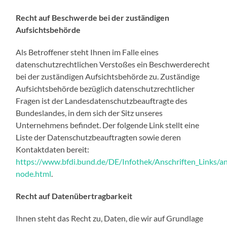
Recht auf Beschwerde bei der zuständigen
Aufsichtsbehörde
Als Betroffener steht Ihnen im Falle eines
datenschutzrechtlichen Verstoßes ein Beschwerderecht
bei der zuständigen Aufsichtsbehörde zu. Zuständige
Aufsichtsbehörde bezüglich datenschutzrechtlicher
Fragen ist der Landesdatenschutzbeauftragte des
Bundeslandes, in dem sich der Sitz unseres
Unternehmens befindet. Der folgende Link stellt eine
Liste der Datenschutzbeauftragten sowie deren
Kontaktdaten bereit:
https://www.bfdi.bund.de/DE/Infothek/Anschriften_Links/ans
node.html
.
Recht auf Datenübertragbarkeit
Ihnen steht das Recht zu, Daten, die wir auf Grundlage