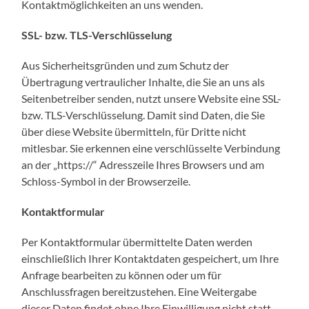
Kontaktmöglichkeiten an uns wenden.
SSL- bzw. TLS-Verschlüsselung
Aus Sicherheitsgründen und zum Schutz der
Übertragung vertraulicher Inhalte, die Sie an uns als
Seitenbetreiber senden, nutzt unsere Website eine SSL-
bzw. TLS-Verschlüsselung. Damit sind Daten, die Sie
über diese Website übermitteln, für Dritte nicht
mitlesbar. Sie erkennen eine verschlüsselte Verbindung
an der „https://“ Adresszeile Ihres Browsers und am
Schloss-Symbol in der Browserzeile.
Kontaktformular
Per Kontaktformular übermittelte Daten werden
einschließlich Ihrer Kontaktdaten gespeichert, um Ihre
Anfrage bearbeiten zu können oder um für
Anschlussfragen bereitzustehen. Eine Weitergabe
dieser Daten findet ohne Ihre Einwilligung nicht statt.