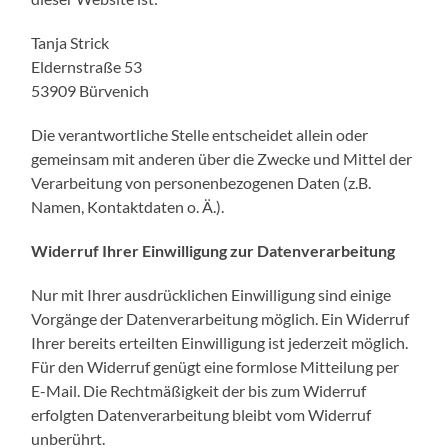
Tanja Strick
Eldernstraße 53
53909
Bürvenich
Die verantwortliche Stelle entscheidet allein oder
gemeinsam mit anderen über die Zwecke und Mittel der
Verarbeitung von personenbezogenen Daten (z.B.
Namen, Kontaktdaten o. Ä.).
Widerruf Ihrer Einwilligung zur Datenverarbeitung
Nur mit Ihrer ausdrücklichen Einwilligung sind einige
Vorgänge der Datenverarbeitung möglich. Ein Widerruf
Ihrer bereits erteilten Einwilligung ist jederzeit möglich.
Für den Widerruf genügt eine formlose Mitteilung per
E-Mail. Die Rechtmäßigkeit der bis zum Widerruf
erfolgten Datenverarbeitung bleibt vom Widerruf
unberührt.