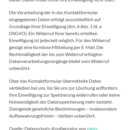
Die Verarbeitung der in das Kontaktformular
eingegebenen Daten erfolgt ausschließlich auf
Grundlage Ihrer Einwilligung (Art. 6 Abs. 1 lit. a
DSGVO). Ein Widerruf Ihrer bereits erteilten
Einwilligung ist jederzeit möglich. Für den Widerruf
genügt eine formlose Mitteilung per E-Mail. Die
Rechtmäßigkeit der bis zum Widerruf erfolgten
Datenverarbeitungsvorgänge bleibt vom Widerruf
unberührt.
Über das Kontaktformular übermittelte Daten
verbleiben bei uns, bis Sie uns zur Löschung auffordern,
Ihre Einwilligung zur Speicherung widerrufen oder keine
Notwendigkeit der Datenspeicherung mehr besteht.
Zwingende gesetzliche Bestimmungen – insbesondere
Aufbewahrungsfristen – bleiben unberührt.
Quelle: Datenschutz-Konfigurator von
mein-