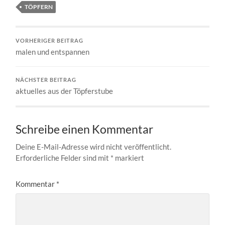
TÖPFERN
VORHERIGER BEITRAG
malen und entspannen
NÄCHSTER BEITRAG
aktuelles aus der Töpferstube
Schreibe einen Kommentar
Deine E-Mail-Adresse wird nicht veröffentlicht.
Erforderliche Felder sind mit
*
markiert
Kommentar
*