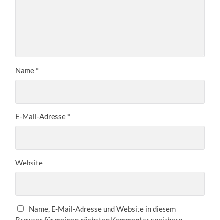
Name
*
E-Mail-Adresse
*
Website
Name, E-Mail-Adresse und Website in diesem
Browser für meinen nächsten Kommentar speichern.