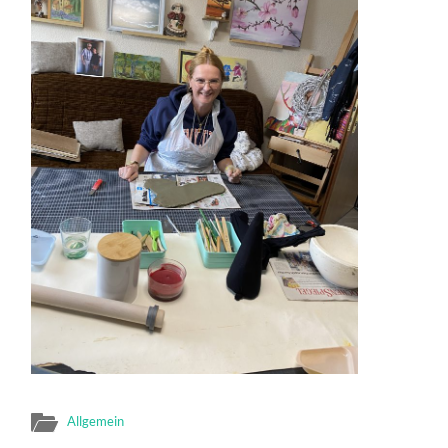
Allgemein