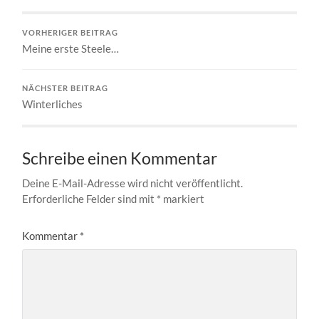
VORHERIGER BEITRAG
Meine erste Steele…
NÄCHSTER BEITRAG
Winterliches
Schreibe einen Kommentar
Deine E-Mail-Adresse wird nicht veröffentlicht.
Erforderliche Felder sind mit
*
markiert
Kommentar
*