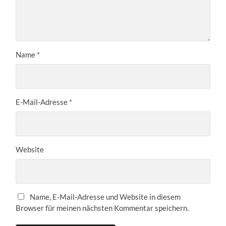
Name
*
E-Mail-Adresse
*
Website
Name, E-Mail-Adresse und Website in diesem
Browser für meinen nächsten Kommentar speichern.